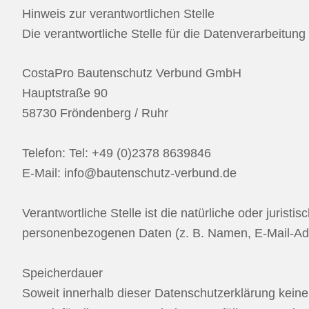
Hinweis zur verantwortlichen Stelle
Die verantwortliche Stelle für die Datenverarbeitung 
CostaPro Bautenschutz Verbund GmbH
Hauptstraße 90
58730 Fröndenberg / Ruhr
Telefon: Tel: +49 (0)2378 8639846
E-Mail: info@bautenschutz-verbund.de
Verantwortliche Stelle ist die natürliche oder juris
personenbezogenen Daten (z. B. Namen, E-Mail-Adr
Speicherdauer
Soweit innerhalb dieser Datenschutzerklärung keine