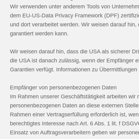
Wir verwenden unter anderem Tools von Unternehmen 
dem EU-US-Data Privacy Framework (DPF) zertifizie
und dort verarbeitet werden. Wir weisen darauf hin,
garantiert werden kann.
Wir weisen darauf hin, dass die USA als sicherer Dr
die USA ist danach zulässig, wenn der Empfänger ei
Garantien verfügt. Informationen zu Übermittlungen 
Empfänger von personenbezogenen Daten
Im Rahmen unserer Geschäftstätigkeit arbeiten wir 
personenbezogenen Daten an diese externen Stellen
Rahmen einer Vertragserfüllung erforderlich ist, wen
berechtigtes Interesse nach Art. 6 Abs. 1 lit. f D
Einsatz von Auftragsverarbeitern geben wir person