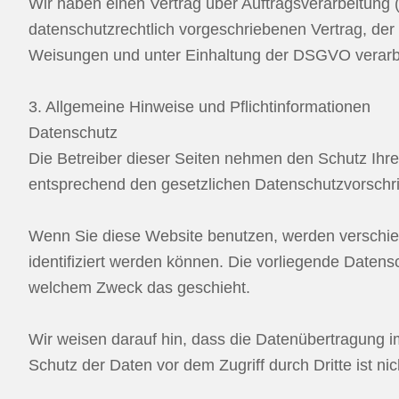
Wir haben einen Vertrag über Auftragsverarbeitung
datenschutzrechtlich vorgeschriebenen Vertrag, de
Weisungen und unter Einhaltung der DSGVO verarbe
3. Allgemeine Hinweise und Pflicht­informationen
Datenschutz
Die Betreiber dieser Seiten nehmen den Schutz Ihr
entsprechend den gesetzlichen Datenschutzvorschri
Wenn Sie diese Website benutzen, werden verschi
identifiziert werden können. Die vorliegende Datensc
welchem Zweck das geschieht.
Wir weisen darauf hin, dass die Datenübertragung im
Schutz der Daten vor dem Zugriff durch Dritte ist nic