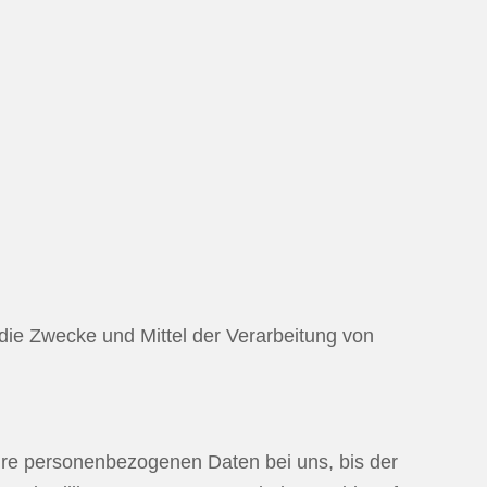
r die Zwecke und Mittel der Verarbeitung von
Ihre personenbezogenen Daten bei uns, bis der