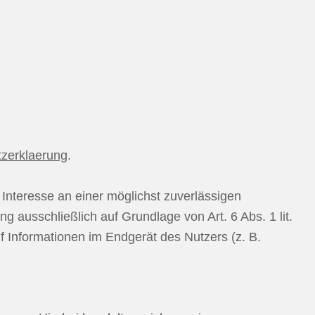
tzerklaerung
.
 Interesse an einer möglichst zuverlässigen
g ausschließlich auf Grundlage von Art. 6 Abs. 1 lit.
 Informationen im Endgerät des Nutzers (z. B.