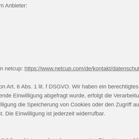
m Anbieter:
on netcup:
https://www.netcup.com/de/kontakt/datenschu
 Art. 6 Abs. 1 lit. f DSGVO. Wir haben ein berechtigtes
de Einwilligung abgefragt wurde, erfolgt die Verarbeitun
igung die Speicherung von Cookies oder den Zugriff auf
Die Einwilligung ist jederzeit widerrufbar.