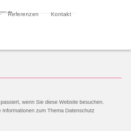
pro.de
Referenzen
Kontakt
passiert, wenn Sie diese Website besuchen.
che Informationen zum Thema Datenschutz