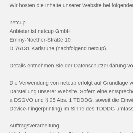
Wir hosten die Inhalte unserer Website bei folgende
netcup
Anbieter ist netcup GmbH
Emmy-Noether-Straße 10
D-76131 Karlsruhe (nachfolgend netcup).
Details entnehmen Sie der Datenschutzerklärung v
Die Verwendung von netcup erfolgt auf Grundlage von
Darstellung unserer Website. Sofern eine entsprechen
a DSGVO und § 25 Abs. 1 TDDDG, soweit die Einwill
Device-Fingerprinting) im Sinne des TDDDG umfasst. 
Auftragsverarbeitung