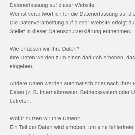
Datenerfassung auf dieser Website
Wer ist verantwortlich für die Datenerfassung auf d
Die Datenverarbeitung auf dieser Website erfolgt d
Stelle“ in dieser Datenschutzerklärung entnehmen.
Wie erfassen wir Ihre Daten?
Ihre Daten werden zum einen dadurch erhoben, dass S
eingeben.
Andere Daten werden automatisch oder nach Ihrer E
Daten (z. B. Internetbrowser, Betriebssystem oder U
betreten.
Wofür nutzen wir Ihre Daten?
Ein Teil der Daten wird erhoben, um eine fehlerfrei