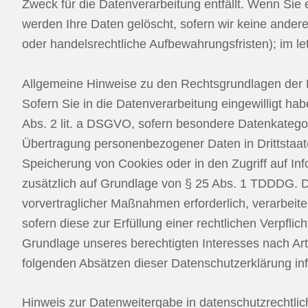
Zweck für die Datenverarbeitung entfällt. Wenn Sie
werden Ihre Daten gelöscht, sofern wir keine ander
oder handelsrechtliche Aufbewahrungsfristen); im le
Allgemeine Hinweise zu den Rechtsgrundlagen der 
Sofern Sie in die Datenverarbeitung eingewilligt ha
Abs. 2 lit. a DSGVO, sofern besondere Datenkategor
Übertragung personenbezogener Daten in Drittstaate
Speicherung von Cookies oder in den Zugriff auf Info
zusätzlich auf Grundlage von § 25 Abs. 1 TDDDG. Die
vorvertraglicher Maßnahmen erforderlich, verarbeite
sofern diese zur Erfüllung einer rechtlichen Verpfli
Grundlage unseres berechtigten Interesses nach Art.
folgenden Absätzen dieser Datenschutzerklärung inf
Hinweis zur Datenweitergabe in datenschutzrechtlich