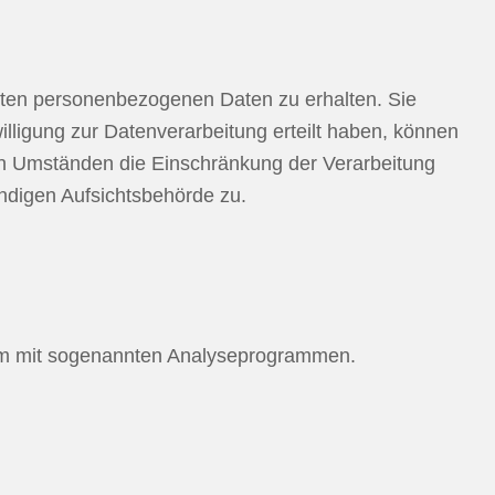
erten personenbezogenen Daten zu erhalten. Sie
ligung zur Datenverarbeitung erteilt haben, können
ten Umständen die Einschränkung der Verarbeitung
ndigen Aufsichtsbehörde zu.
llem mit sogenannten Analyseprogrammen.