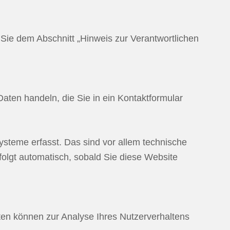
Sie dem Abschnitt „Hinweis zur Verantwortlichen
aten handeln, die Sie in ein Kontaktformular
steme erfasst. Das sind vor allem technische
folgt automatisch, sobald Sie diese Website
aten können zur Analyse Ihres Nutzerverhaltens