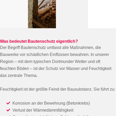
Was bedeutet Bautenschutz eigentlich?
Der Begriff Bautenschutz umfasst alle Maßnahmen, die
Bauwerke vor schädlichen Einflüssen bewahren. In unserer
Region – mit dem typischen Dortmunder Wetter und oft
feuchten Böden – ist der Schutz vor Wasser und Feuchtigkeit
das zentrale Thema.
Feuchtigkeit ist der größte Feind der Bausubstanz. Sie führt zu:
Korrosion an der Bewehrung (Betonkrebs)
Verlust der Wärmedämmfähigkeit