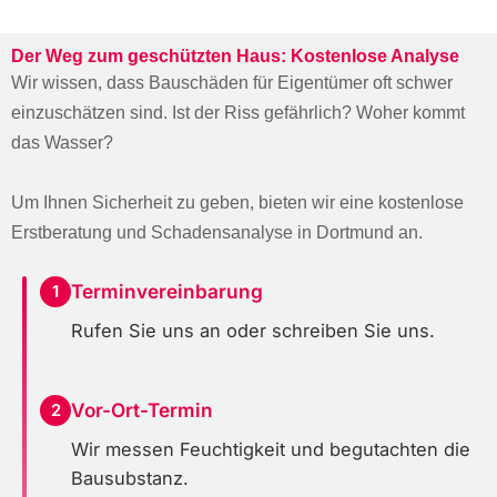
Der Weg zum geschützten Haus: Kostenlose Analyse
Wir wissen, dass Bauschäden für Eigentümer oft schwer
einzuschätzen sind. Ist der Riss gefährlich? Woher kommt
das Wasser?
Um Ihnen Sicherheit zu geben, bieten wir eine kostenlose
Erstberatung und Schadensanalyse in Dortmund an.
Terminvereinbarung
1
Rufen Sie uns an oder schreiben Sie uns.
Vor-Ort-Termin
2
Wir messen Feuchtigkeit und begutachten die
Bausubstanz.