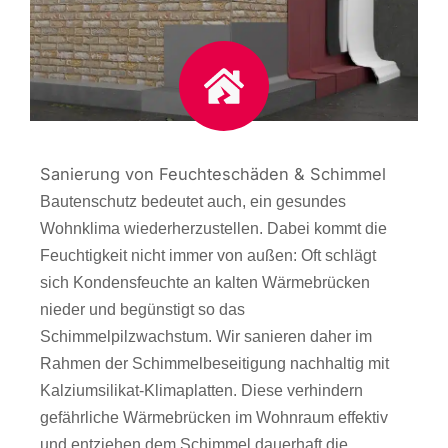
Sanierung von Feuchteschäden & Schimmel
Bautenschutz bedeutet auch, ein gesundes
Wohnklima wiederherzustellen. Dabei kommt die
Feuchtigkeit nicht immer von außen: Oft schlägt
sich Kondensfeuchte an kalten Wärmebrücken
nieder und begünstigt so das
Schimmelpilzwachstum. Wir sanieren daher im
Rahmen der
Schimmelbeseitigung
nachhaltig mit
Kalziumsilikat-Klimaplatten. Diese verhindern
gefährliche Wärmebrücken im Wohnraum effektiv
und entziehen dem Schimmel dauerhaft die