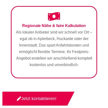
Regionale Nähe & faire Kalkulation
Als lokaler Anbieter sind wir schnell vor Ort –
egal ob in Aplerbeck, Huckarde oder der
Innenstadt. Das spart Anfahrtskosten und
ermöglicht flexible Termine. Ihr Festpreis-
Angebot erstellen wir anschließend komplett
kostenlos und unverbindlich.
Jetzt kontaktieren!