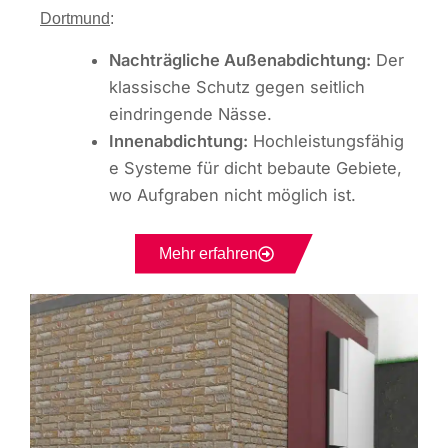
Dortmund
:
Nachträgliche Außenabdichtung:
Der
klassische Schutz gegen seitlich
eindringende Nässe.
Innenabdichtung:
Hochleistungsfähig
e Systeme für dicht bebaute Gebiete,
wo Aufgraben nicht möglich ist.
Mehr erfahren