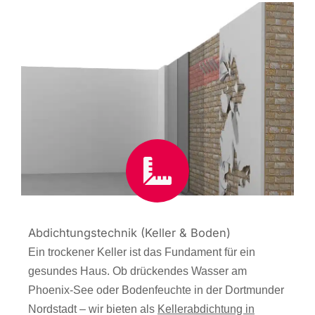
Abdichtungstechnik (Keller & Boden)
Ein trockener Keller ist das Fundament für ein
gesundes Haus. Ob drückendes Wasser am
Phoenix-See oder Bodenfeuchte in der Dortmunder
Nordstadt – wir bieten als
Kellerabdichtung in