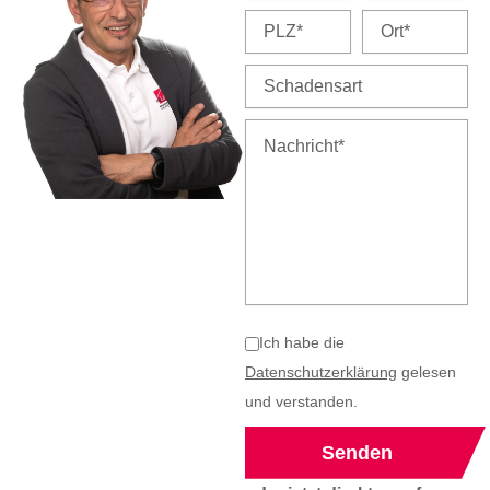
Ich habe die
Datenschutzerklärung
gelesen
und verstanden.