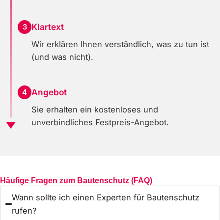
Klartext
3
Wir erklären Ihnen verständlich, was zu tun ist
(und was nicht).
Angebot
4
Sie erhalten ein kostenloses und
unverbindliches Festpreis-Angebot.
Häufige Fragen zum Bautenschutz (FAQ)
Wann sollte ich einen Experten für Bautenschutz
rufen?