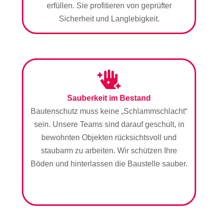
erfüllen. Sie profitieren von geprüfter
Sicherheit und Langlebigkeit.
Sauberkeit im Bestand
Bautenschutz muss keine „Schlammschlacht“
sein. Unsere Teams sind darauf geschult, in
bewohnten Objekten rücksichtsvoll und
staubarm zu arbeiten. Wir schützen Ihre
Böden und hinterlassen die Baustelle sauber.