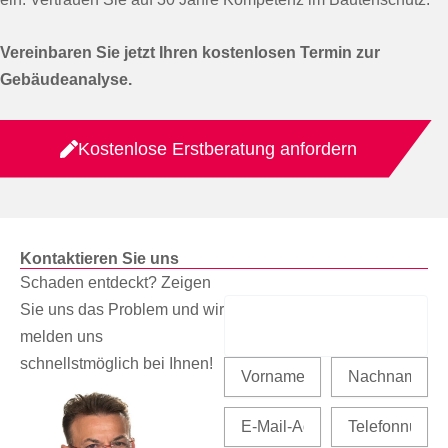
Vereinbaren Sie jetzt Ihren kostenlosen Termin zur
Gebäudeanalyse.
Kostenlose Erstberatung anfordern
Kontaktieren Sie uns
Schaden entdeckt? Zeigen
Sie uns das Problem und wir
melden uns
schnellstmöglich bei Ihnen!