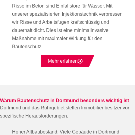
Risse im Beton sind Einfallstore für Wasser. Mit
unserer spezialisierten Injektionstechnik verpressen
wir Risse und Arbeitsfugen kraftschlüssig und
dauerhaft dicht. Dies ist eine minimalinvasive
Maßnahme mit maximaler Wirkung für den
Bautenschutz.
Mehr erfahren
Warum Bautenschutz in Dortmund besonders wichtig ist
Dortmund und das Ruhrgebiet stellen Immobilienbesitzer vor
spezifische Herausforderungen.
Hoher Altbaubestand: Viele Gebäude in Dortmund