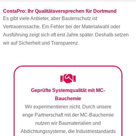
CostaPro: Ihr Qualitätsversprechen für Dortmund
Es gibt viele Anbieter, aber Bautenschutz ist
Vertrauenssache. Ein Fehler bei der Materialwahl oder
Ausführung zeigt sich oft erst Jahre später. Deshalb setzen
wir auf Sicherheit und Transparenz.
Geprüfte Systemqualität mit MC-
Bauchemie
Wir experimentieren nicht. Durch unsere
enge Partnerschaft mit der MC-Bauchemie
nutzen wir Baumaterialien und
Abdichtungssysteme, die Industriestandards