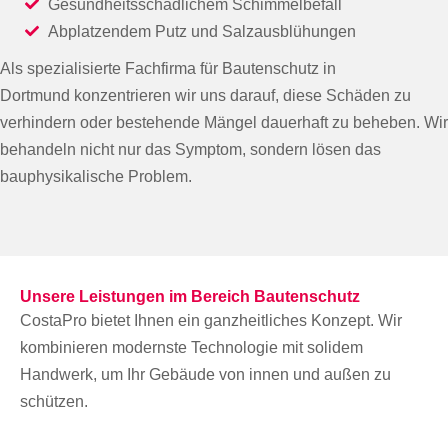
Gesundheitsschädlichem Schimmelbefall
Abplatzendem Putz und Salzausblühungen
Als spezialisierte Fachfirma für Bautenschutz in
Dortmund konzentrieren wir uns darauf, diese Schäden zu
verhindern oder bestehende Mängel dauerhaft zu beheben. Wir
behandeln nicht nur das Symptom, sondern lösen das
bauphysikalische Problem.
Unsere Leistungen im Bereich Bautenschutz
CostaPro bietet Ihnen ein ganzheitliches Konzept. Wir
kombinieren modernste Technologie mit solidem
Handwerk, um Ihr Gebäude von innen und außen zu
schützen.