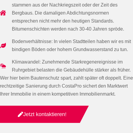
stammen aus der Nachkriegszeit oder der Zeit des
Bergbaus. Die damaligen Abdichtungsnormen
entsprechen nicht mehr den heutigen Standards.
Bitumenschichten werden nach 30-40 Jahren spröde.
Bodenverhältnisse: In vielen Stadtteilen haben wir es mit
bindigen Böden oder hohem Grundwasserstand zu tun.
Klimawandel: Zunehmende Starkregenereignisse im
Ruhrgebiet belasten die Gebäudehülle stärker als früher.
Wer hier beim Bautenschutz spart, zahlt später oft doppelt. Eine
rechtzeitige Sanierung durch CostaPro sichert den Marktwert
Ihrer Immobilie in einem kompetitiven Immobilienmarkt.
Jetzt kontaktieren!