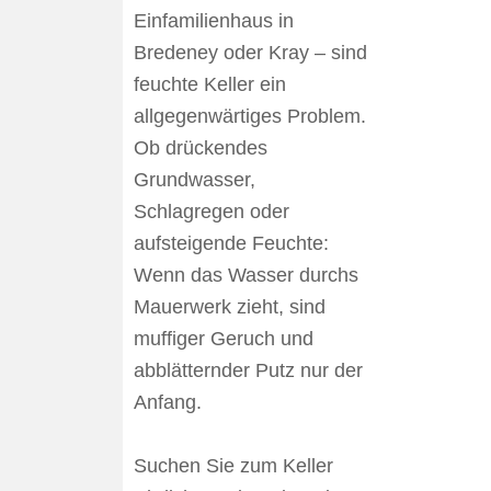
Einfamilienhaus in
Bredeney oder Kray – sind
feuchte Keller ein
allgegenwärtiges Problem.
Ob drückendes
Grundwasser,
Schlagregen oder
aufsteigende Feuchte:
Wenn das Wasser durchs
Mauerwerk zieht, sind
muffiger Geruch und
abblätternder Putz nur der
Anfang.
Suchen Sie zum Keller