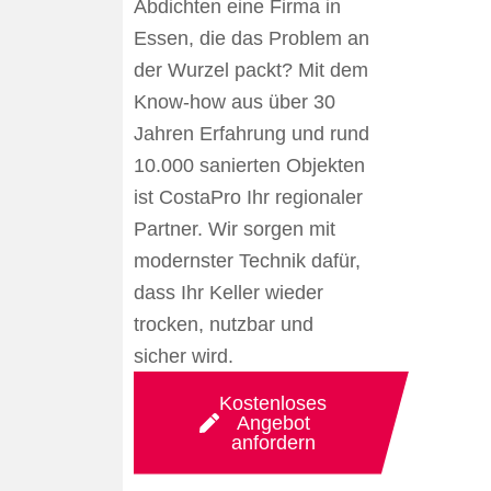
Abdichten eine Firma in
Essen, die das Problem an
der Wurzel packt? Mit dem
Know-how aus über 30
Jahren Erfahrung und rund
10.000 sanierten Objekten
ist CostaPro Ihr regionaler
Partner. Wir sorgen mit
modernster Technik dafür,
dass Ihr Keller wieder
trocken, nutzbar und
sicher wird.
Kostenloses
Angebot
anfordern