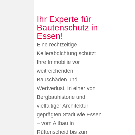
Ihr Experte für
Bautenschutz in
Essen!
Eine rechtzeitige
Kellerabdichtung schützt
Ihre Immobilie vor
weitreichenden
Bauschäden und
Wertverlust. In einer von
Bergbauhistorie und
vielfältiger Architektur
geprägten Stadt wie Essen
– vom Altbau in
Rüttenscheid bis zum